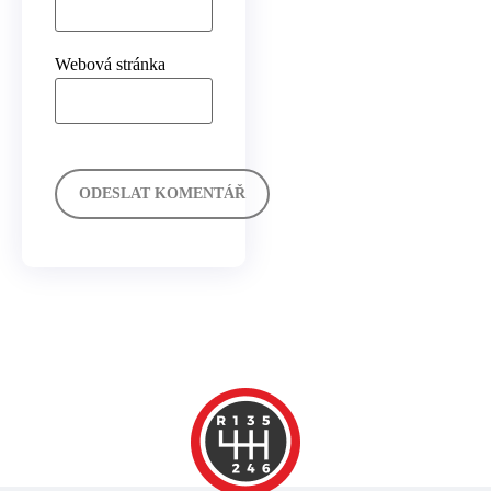
Webová stránka