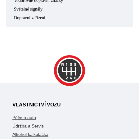
Vodorovné dopravní značky
Světelné signály
Dopravní zařízení
VLASTNICTVÍ VOZU
Péče o auto
Údržba a Servis
Alkohol kalkulačka