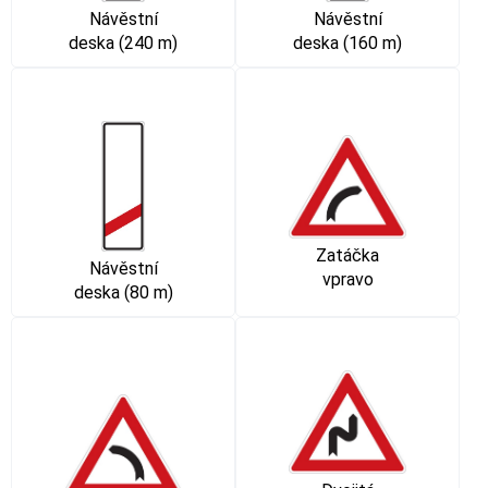
Návěstní
Návěstní
deska (240 m)
deska (160 m)
Zatáčka
Návěstní
vpravo
deska (80 m)