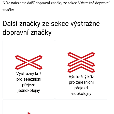
Níže naleznete další dopravní značky ze sekce Výstražné dopravní
značky.
Další značky ze sekce
výstražné
dopravní značky
Výstražný kříž
Výstražný kříž
pro železniční
pro železniční
přejezd
přejezd
jednokolejný
vícekolejný