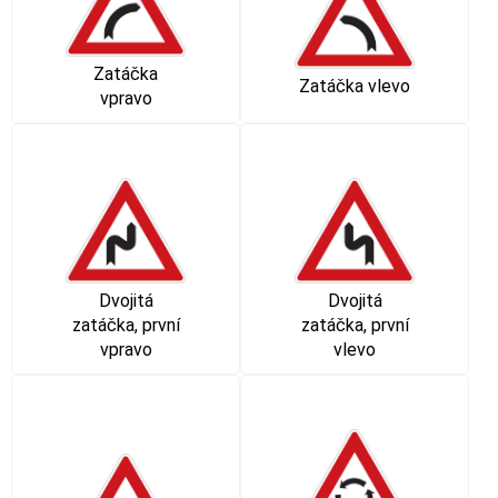
Zatáčka
Zatáčka vlevo
vpravo
Dvojitá
Dvojitá
zatáčka, první
zatáčka, první
vpravo
vlevo