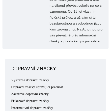
na víkend převést cokoliv na co si
vzpomenu. Od 18 let vlastním
řidičský průkaz a užívám si tu
bezstarostnou a svobodnou jízdu,
kam zrovna chci. Na Autotripu pro
vás převážně píšu informační
články a praktické tipy pro řidiče.
DOPRAVNÍ ZNAČKY
Výstražné dopravní značky
Dopravní značky upravující přednost
Zákazové dopravní značky
Příkazové dopravní značky
Informativní dopravní značky