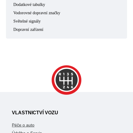
Dodatkové tabulky
Vodorovné dopravní značky
Světelné signály
Dopravní zařízení
VLASTNICTVÍ VOZU
Péče o auto
Údržba a Servis